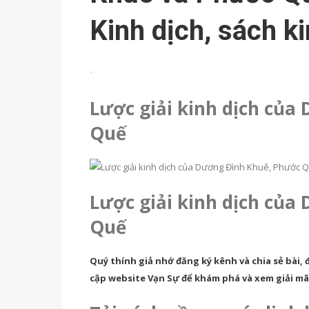
Kinh dịch, sách ki
-
Lược giải kinh dịch của
Quế
Lược giải kinh dịch của
Quế
Quý thính giả nhớ đăng ký kênh và chia sẻ bài, 
cập website Vạn Sự để khám phá và xem giải 