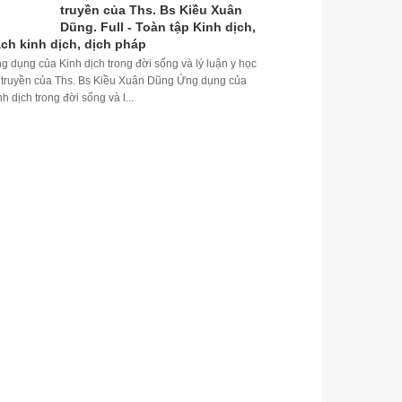
truyền của Ths. Bs Kiều Xuân
Dũng. Full - Toàn tập Kinh dịch,
ch kinh dịch, dịch pháp
g dụng của Kinh dịch trong đời sống và lý luận y học
 truyền của Ths. Bs Kiều Xuân Dũng Ứng dụng của
nh dịch trong đời sống và l...