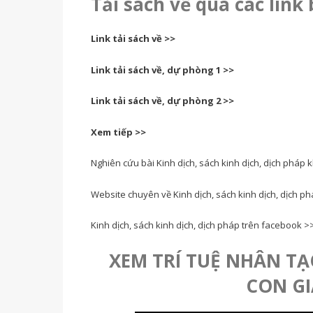
Tải sách về qua các link
Link tải sách về >>
Link tải sách về, dự phòng 1 >>
Link tải sách về, dự phòng 2 >>
Xem tiếp >>
Nghiên cứu bài Kinh dịch, sách kinh dịch, dịch pháp k
Website chuyên về Kinh dịch, sách kinh dịch, dịch p
Kinh dịch, sách kinh dịch, dịch pháp trên facebook >
XEM TRÍ TUỆ NHÂN TẠ
CON GI