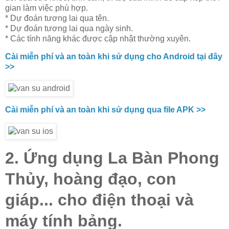
gian làm việc phù hợp.
* Dự đoán tương lai qua tên.
* Dự đoán tương lai qua ngày sinh.
* Các tính năng khác được cập nhật thường xuyên.
Cài miễn phí và an toàn khi sử dụng cho Android tại đây
>>
Cài miễn phí và an toàn khi sử dụng qua file APK >>
2. Ứng dụng La Bàn Phong
Thủy, hoàng đạo, con
giáp... cho điện thoại và
máy tính bảng.