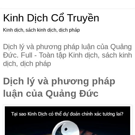
Kinh Dịch Cổ Truyền
Kinh dịch, sách kinh dịch, dịch pháp
Dịch lý và phương pháp luận của Quảng
Đức. Full - Toàn tập Kinh dịch, sách kinh
dịch, dịch pháp
Dịch lý và phương pháp
luận của Quảng Đức