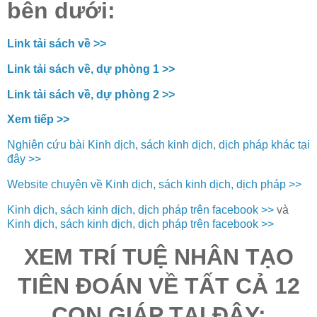
bên dưới:
Link tải sách về >>
Link tải sách về, dự phòng 1 >>
Link tải sách về, dự phòng 2 >>
Xem tiếp >>
Nghiên cứu bài Kinh dịch, sách kinh dịch, dịch pháp khác tại
đây >>
Website chuyên về Kinh dịch, sách kinh dịch, dịch pháp >>
Kinh dịch, sách kinh dịch, dịch pháp trên facebook >>
và
Kinh dịch, sách kinh dịch, dịch pháp trên facebook >>
XEM TRÍ TUỆ NHÂN TẠO
TIÊN ĐOÁN VỀ TẤT CẢ 12
CON GIÁP TẠI ĐÂY: